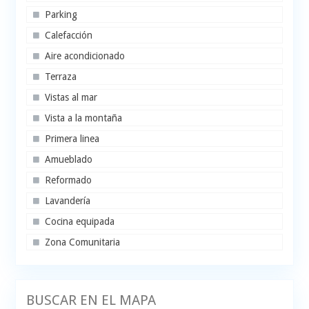
Parking
Calefacción
Aire acondicionado
Terraza
Vistas al mar
Vista a la montaña
Primera linea
Amueblado
Reformado
Lavandería
Cocina equipada
Zona Comunitaria
BUSCAR EN EL MAPA