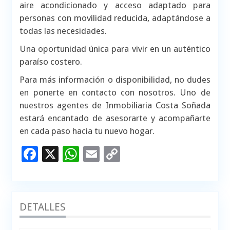
aire acondicionado y acceso adaptado para
personas con movilidad reducida, adaptándose a
todas las necesidades.
Una oportunidad única para vivir en un auténtico
paraíso costero.
Para más información o disponibilidad, no dudes
en ponerte en contacto con nosotros. Uno de
nuestros agentes de Inmobiliaria Costa Soñada
estará encantado de asesorarte y acompañarte
en cada paso hacia tu nuevo hogar.
Facebook
X
WhatsApp
Email
Copy
Link
DETALLES