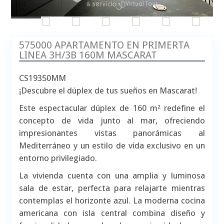
575000 APARTAMENTO EN PRIMERTA
LINEA 3H/3B 160M MASCARAT
CS19350MM
¡Descubre el dúplex de tus sueños en Mascarat!
Este espectacular dúplex de 160 m² redefine el
concepto de vida junto al mar, ofreciendo
impresionantes vistas panorámicas al
Mediterráneo y un estilo de vida exclusivo en un
entorno privilegiado.
La vivienda cuenta con una amplia y luminosa
sala de estar, perfecta para relajarte mientras
contemplas el horizonte azul. La moderna cocina
americana con isla central combina diseño y