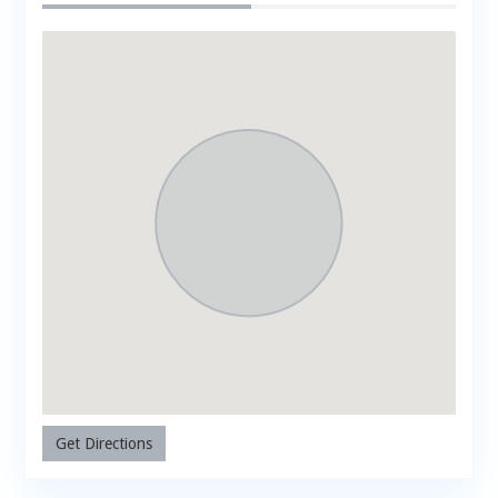
Get Directions