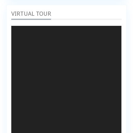
VIRTUAL TOUR