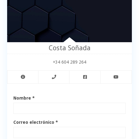
Costa Soñada
+34 604 289 264
Nombre *
Correo electrónico *