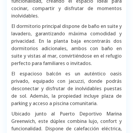
funcionalidad, creando el espacio ideal para
cocinar, compartir y disfrutar de momentos
inolvidables.
El dormitorio principal dispone de baño en suite y
lavadero, garantizando máxima comodidad y
privacidad. En la planta baja encontrarás dos
dormitorios adicionales, ambos con baño en
suite y vistas al mar, convirtiéndose en el refugio
perfecto para familiares o invitados.
El espacioso balcón es un auténtico oasis
privado, equipado con jacuzzi, donde podrás
desconectar y disfrutar de inolvidables puestas
de sol. Además, la propiedad incluye plaza de
parking y acceso a piscina comunitaria.
Ubicado junto al Puerto Deportivo Marina
Greenwich, este dúplex combina lujo, confort y
funcionalidad. Dispone de calefacción eléctrica,