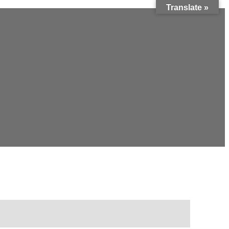
Translate »