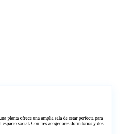
na planta ofrece una amplia sala de estar perfecta para
el espacio social. Con tres acogedores dormitorios y dos