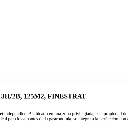
 3H/2B, 125M2, FINESTRAT
et independiente! Ubicado en una zona privilegiada, esta propiedad de u
eal para los amantes de la gastronomía, se integra a la perfección con 