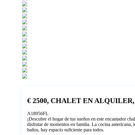
€ 2500, CHALET EN ALQUILER,
A18956FL
¡Descubre el hogar de tus sueños en este encantador chal
disfrutar de momentos en familia. La cocina americana, id
baños, hay espacio suficiente para todos.