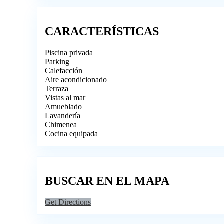
CARACTERÍSTICAS
Piscina privada
Parking
Calefacción
Aire acondicionado
Terraza
Vistas al mar
Amueblado
Lavandería
Chimenea
Cocina equipada
BUSCAR EN EL MAPA
Get Directions