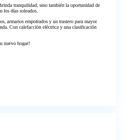
brinda tranquilidad, sino también la oportunidad de
n los días soleados.
tos, armarios empotrados y un trastero para mayor
nda. Con calefacción eléctrica y una clasificación
 tu nuevo hogar!