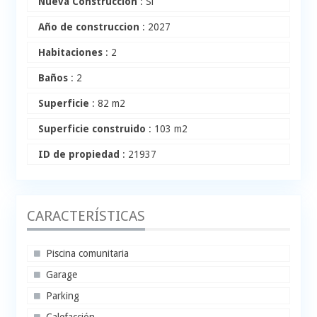
Nueva Construccion
: Si
Año de construccion
: 2027
Habitaciones
: 2
Baños
: 2
Superficie
: 82 m2
Superficie construido
: 103 m2
ID de propiedad
: 21937
CARACTERÍSTICAS
Piscina comunitaria
Garage
Parking