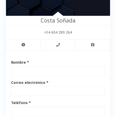
Costa Soñada
+34 604 289 264
Nombre *
Correo electrónico *
Teléfono *