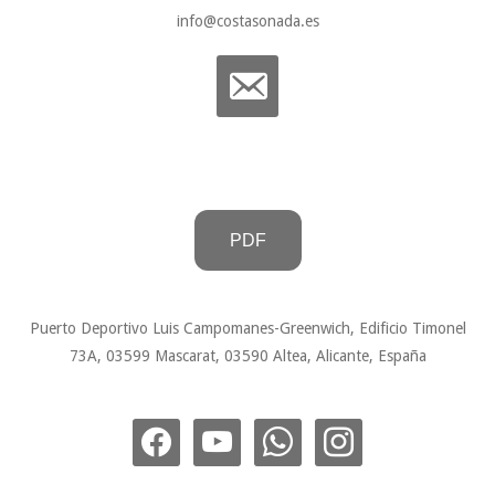
info@costasonada.es
PDF
Puerto Deportivo Luis Campomanes-Greenwich, Edificio Timonel
73A, 03599 Mascarat, 03590 Altea, Alicante, España