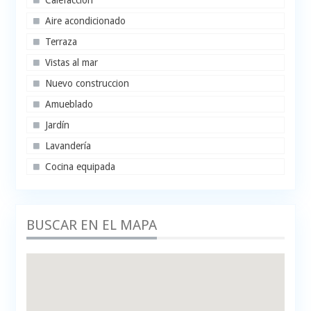
Calefacción
Aire acondicionado
Terraza
Vistas al mar
Nuevo construccion
Amueblado
Jardín
Lavandería
Cocina equipada
BUSCAR EN EL MAPA