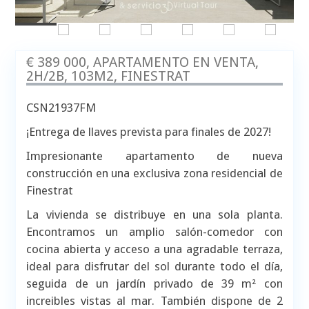
€ 389 000, APARTAMENTO EN VENTA,
2H/2B, 103M2, FINESTRAT
CSN21937FM
¡Entrega de llaves prevista para finales de 2027!
Impresionante apartamento de nueva
construcción en una exclusiva zona residencial de
Finestrat
La vivienda se distribuye en una sola planta.
Encontramos un amplio salón-comedor con
cocina abierta y acceso a una agradable terraza,
ideal para disfrutar del sol durante todo el día,
seguida de un jardín privado de 39 m² con
increibles vistas al mar. También dispone de 2