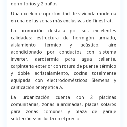
dormitorios y 2 baños.
Una excelente oportunidad de vivienda moderna
en una de las zonas más exclusivas de Finestrat.
La promoción destaca por sus excelentes
calidades: estructura de hormigón armado,
aislamiento térmico y acústico, aire
acondicionado por conductos con sistema
inverter, aerotermia para agua caliente,
carpintería exterior con rotura de puente térmico
y doble acristalamiento, cocina totalmente
equipada con electrodomésticos Siemens y
calificación energética A.
La urbanización cuenta con 2 piscinas
comunitarias, zonas ajardinadas, placas solares
para zonas comunes y plaza de garaje
subterránea incluida en el precio.