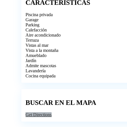
CARACTERÍSTICAS
Piscina privada
Garage
Parking
Calefacción
Aire acondicionado
Terraza
Vistas al mar
Vista a la montaña
Amueblado
Jardín
Admite mascotas
Lavandería
Cocina equipada
BUSCAR EN EL MAPA
Get Directions