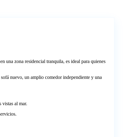
 en una zona residencial tranquila, es ideal para quienes
 y sofá nuevo, un amplio comedor independiente y una
 vistas al mar.
ervicios.