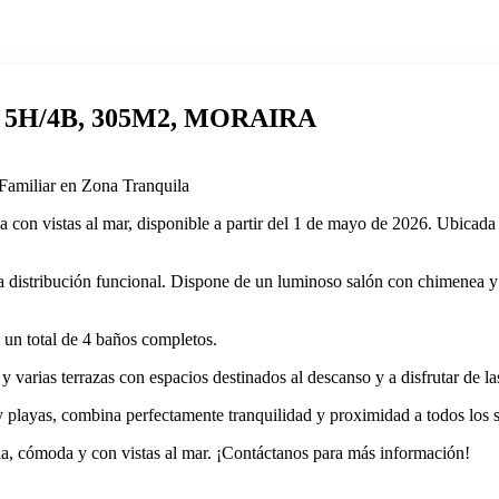
 5H/4B, 305M2, MORAIRA
 Familiar en Zona Tranquila
la con vistas al mar, disponible a partir del 1 de mayo de 2026. Ubicada
una distribución funcional. Dispone de un luminoso salón con chimenea
y un total de 4 baños completos.
 y varias terrazas con espacios destinados al descanso y a disfrutar de las
 playas, combina perfectamente tranquilidad y proximidad a todos los s
ia, cómoda y con vistas al mar. ¡Contáctanos para más información!