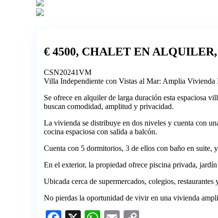
€ 4500, CHALET EN ALQUILER,
CSN20241VM
Villa Independiente con Vistas al Mar: Amplia Vivienda
Se ofrece en alquiler de larga duración esta espaciosa vil
buscan comodidad, amplitud y privacidad.
La vivienda se distribuye en dos niveles y cuenta con 
cocina espaciosa con salida a balcón.
Cuenta con 5 dormitorios, 3 de ellos con baño en suite, 
En el exterior, la propiedad ofrece piscina privada, jardín
Ubicada cerca de supermercados, colegios, restaurantes y
No pierdas la oportunidad de vivir en una vivienda ampl