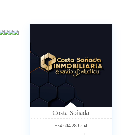
Costa Soñada
+34 604 289 264