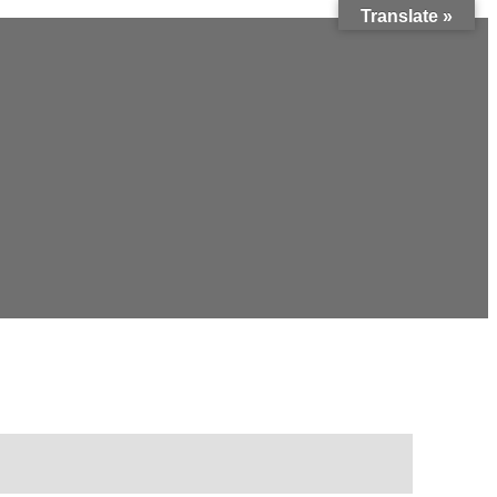
Translate »