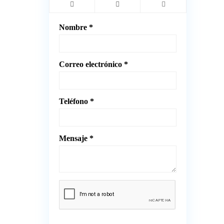
Nombre *
Correo electrónico *
Teléfono *
Mensaje *