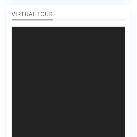
VIRTUAL TOUR