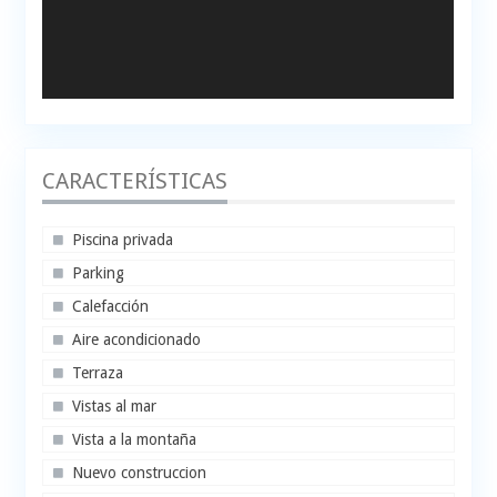
CARACTERÍSTICAS
Piscina privada
Parking
Calefacción
Aire acondicionado
Terraza
Vistas al mar
Vista a la montaña
Nuevo construccion