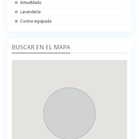
Amueblado
Lavandería
Cocina equipada
BUSCAR EN EL MAPA