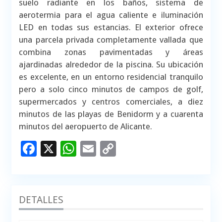
suelo radiante en los baños, sistema de
aerotermia para el agua caliente e iluminación
LED en todas sus estancias
. El exterior ofrece
una parcela privada completamente vallada que
combina zonas pavimentadas y áreas
ajardinadas alrededor de la piscina
. Su ubicación
es excelente, en un entorno residencial tranquilo
pero a solo cinco minutos de campos de golf,
supermercados y centros comerciales, a diez
minutos de las playas de Benidorm y a cuarenta
minutos del aeropuerto de Alicante
.
Facebook
X
WhatsApp
Email
Copy
Link
DETALLES