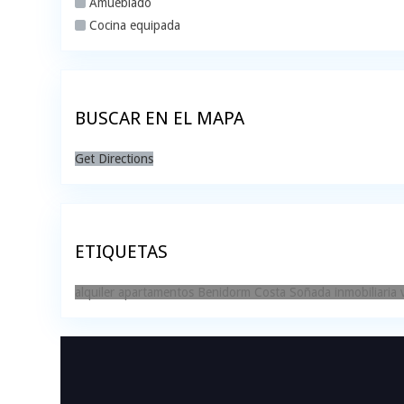
Amueblado
Cocina equipada
BUSCAR EN EL MAPA
Get Directions
ETIQUETAS
alquiler
apartamentos
Benidorm
Costa Soñada
inmobiliaria