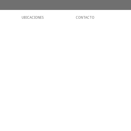
UBICACIONES
CONTACTO