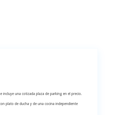
 incluye una cotizada plaza de parking en el precio.
con plato de ducha y de una cocina independiente