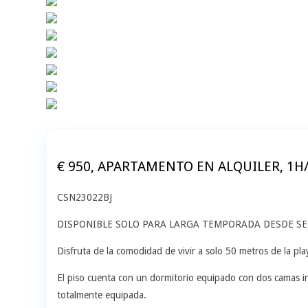
€ 950, APARTAMENTO EN ALQUILER, 1H
CSN23022BJ
DISPONIBLE SOLO PARA LARGA TEMPORADA DESDE SE
Disfruta de la comodidad de vivir a solo 50 metros de la pl
El piso cuenta con un dormitorio equipado con dos camas 
totalmente equipada.