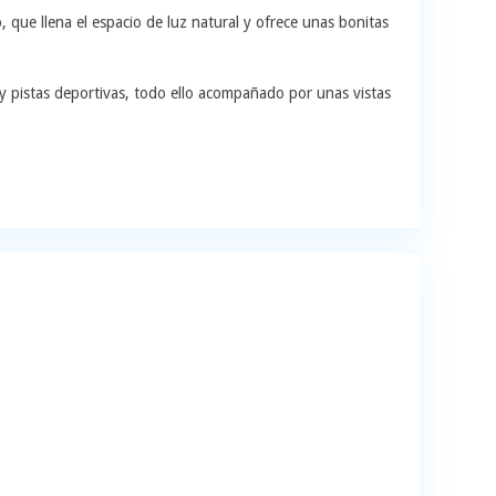
, que llena el espacio de luz natural y ofrece unas bonitas
a y pistas deportivas, todo ello acompañado por unas vistas