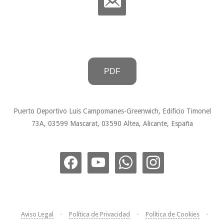
PDF
Puerto Deportivo Luis Campomanes-Greenwich, Edificio Timonel
73A, 03599 Mascarat, 03590 Altea, Alicante, España
Aviso Legal
•
Política de Privacidad
•
Política de Cookies
•