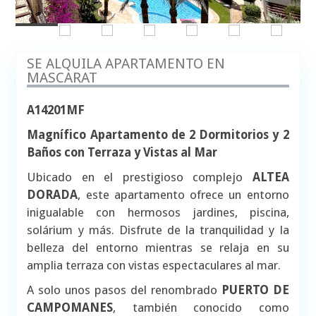
SE ALQUILA APARTAMENTO EN
MASCARAT
A14201MF
Magnífico Apartamento de 2 Dormitorios y 2
Baños con Terraza y Vistas al Mar
Ubicado en el prestigioso complejo
ALTEA
DORADA
, este apartamento ofrece un entorno
inigualable con hermosos jardines, piscina,
solárium y más. Disfrute de la tranquilidad y la
belleza del entorno mientras se relaja en su
amplia terraza con vistas espectaculares al mar.
A solo unos pasos del renombrado
PUERTO DE
CAMPOMANES
, también conocido como