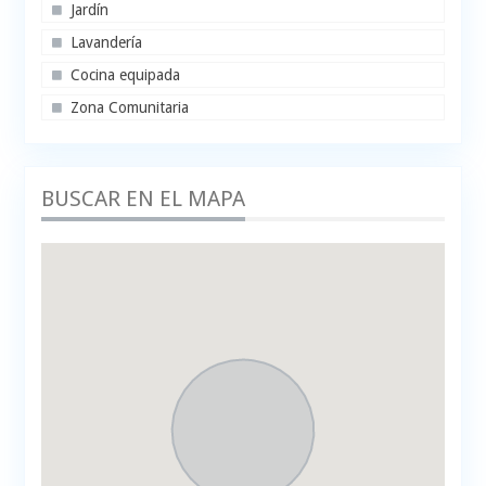
Jardín
Lavandería
Cocina equipada
Zona Comunitaria
BUSCAR EN EL MAPA