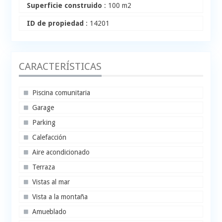
Superficie construido
: 100 m2
ID de propiedad
: 14201
CARACTERÍSTICAS
Piscina comunitaria
Garage
Parking
Calefacción
Aire acondicionado
Terraza
Vistas al mar
Vista a la montaña
Amueblado