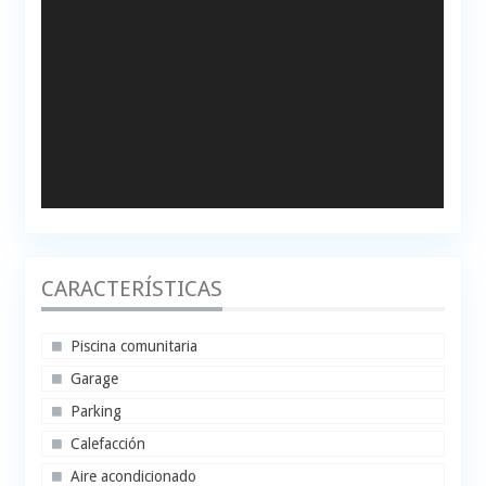
CARACTERÍSTICAS
Piscina comunitaria
Garage
Parking
Calefacción
Aire acondicionado