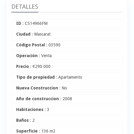
DETALLES
ID
: CS14966FM
Ciudad
: Mascarat
Código Postal
: 03590
Operación
: Venta
Precio
:
€
290 000
Tipo de propiedad
: Apartamento
Nueva Construccion
: No
Año de construccion
: 2008
Habitaciones
: 3
Baños
: 2
Superficie
: 136 m2