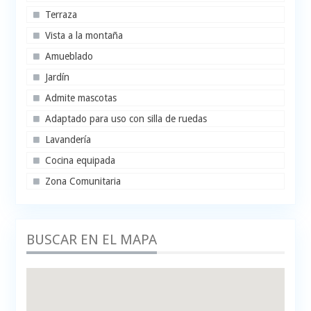
Terraza
Vista a la montaña
Amueblado
Jardín
Admite mascotas
Adaptado para uso con silla de ruedas
Lavandería
Cocina equipada
Zona Comunitaria
BUSCAR EN EL MAPA