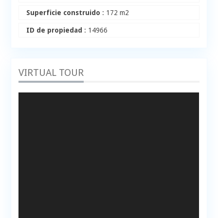
Superficie construido
: 172 m2
ID de propiedad
: 14966
VIRTUAL TOUR