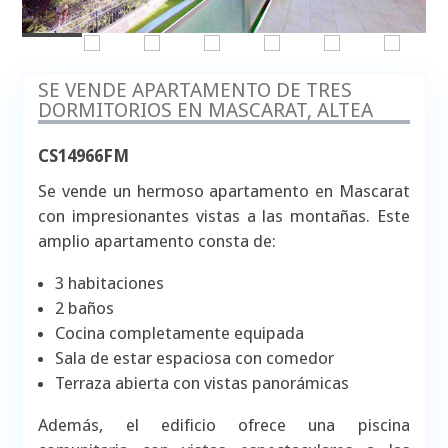
SE VENDE APARTAMENTO DE TRES
DORMITORIOS EN MASCARAT, ALTEA
CS14966FM
Se vende un hermoso apartamento en Mascarat
con impresionantes vistas a las montañas. Este
amplio apartamento consta de:
3 habitaciones
2 baños
Cocina completamente equipada
Sala de estar espaciosa con comedor
Terraza abierta con vistas panorámicas
Además, el edificio ofrece una piscina