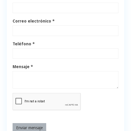
Correo electrónico *
Teléfono *
Mensaje *
Enviar mensaje