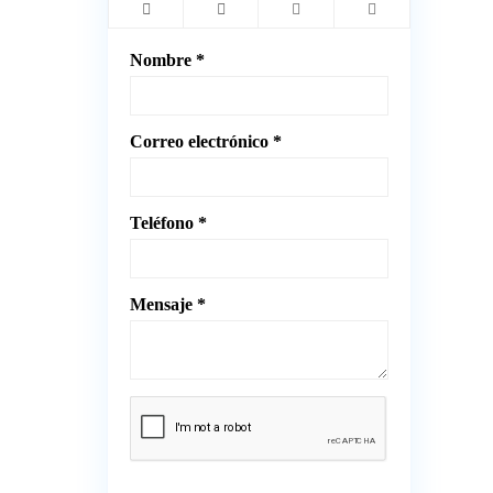
Nombre *
Correo electrónico *
Teléfono *
Mensaje *