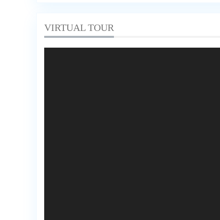
VIRTUAL TOUR