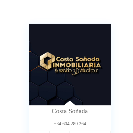
Costa Soñada
+34 604 289 264