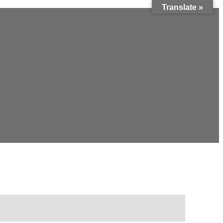
Translate »