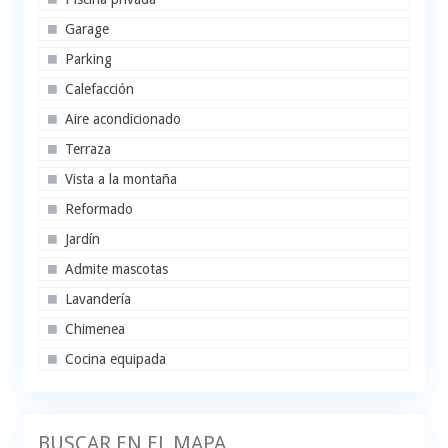
Garage
Parking
Calefacción
Aire acondicionado
Terraza
Vista a la montaña
Reformado
Jardín
Admite mascotas
Lavandería
Chimenea
Cocina equipada
BUSCAR EN EL MAPA