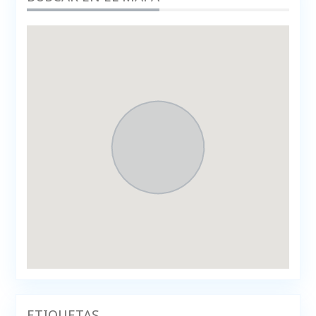
ETIQUETAS