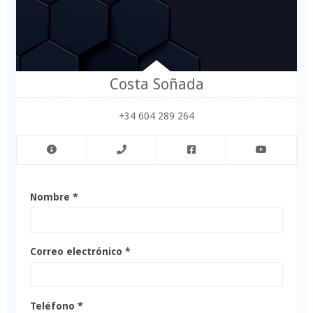
Costa Soñada
+34 604 289 264
Nombre *
Correo electrónico *
Teléfono *