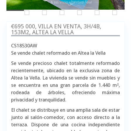
€695 000, VILLA EN VENTA, 3H/4B,
153M2, ALTEA LA VELLA
CS18530AW
Se vende chalet reformado en Altea la Vella
Se vende precioso chalet totalmente reformado
recientemente, ubicado en la exclusiva zona de
Altea la Vella. La vivienda se vende sin muebles y
se encuentra en una gran parcela de 1.440 m²,
rodeada de árboles, ofreciendo máxima
privacidad y tranquilidad.
El chalet se distribuye en una amplia sala de estar
junto al salón-comedor, con acceso directo a la
terraza. Dispone de una cocina independiente