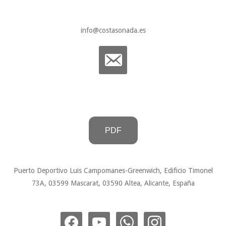
info@costasonada.es
PDF
Puerto Deportivo Luis Campomanes-Greenwich, Edificio Timonel
73A, 03599 Mascarat, 03590 Altea, Alicante, España