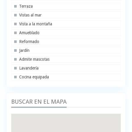
Terraza
Vistas al mar
Vista a la montaña
Amueblado
Reformado
Jardín
Admite mascotas
Lavandería
Cocina equipada
BUSCAR EN EL MAPA