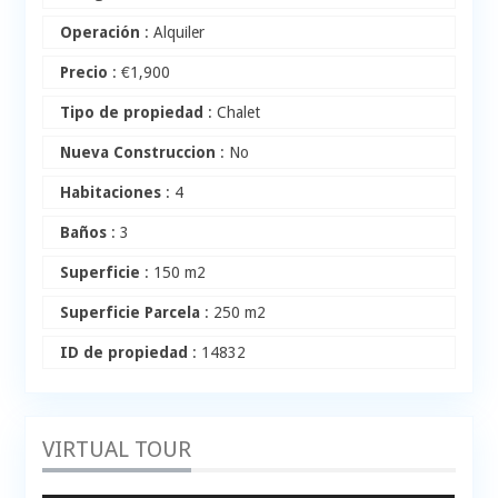
Operación
: Alquiler
Precio
:
€
1,900
Tipo de propiedad
: Chalet
Nueva Construccion
: No
Habitaciones
: 4
Baños
: 3
Superficie
: 150 m2
Superficie Parcela
: 250 m2
ID de propiedad
: 14832
VIRTUAL TOUR