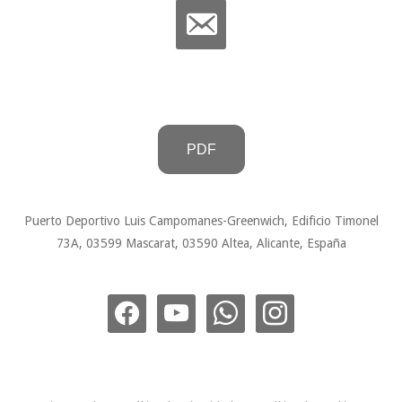
PDF
Puerto Deportivo Luis Campomanes-Greenwich, Edificio Timonel
73A, 03599 Mascarat, 03590 Altea, Alicante, España