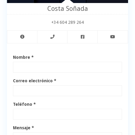
Costa Soñada
+34 604 289 264
Nombre *
Correo electrónico *
Teléfono *
Mensaje *