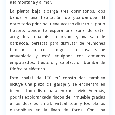
a la montaña y al mar.
La planta baja alberga tres dormitorios, dos
baños y una habitación de guardarropa. El
dormitorio principal tiene acceso directo al patio
trasero, donde te espera una zona de estar
acogedora, una piscina privada y una sala de
barbacoa, perfecta para disfrutar de reuniones
familiares o con amigos. La casa viene
amueblada y está equipada con armarios
empotrados, trastero y calefacción bomba de
frío/calor eléctrica.
Este chalet de 150 m² construidos también
incluye una plaza de garaje y se encuentra en
buen estado, listo para entrar a vivir. Además,
podrás explorar cada rincón del inmueble gracias
a los detalles en 3D virtual tour y los planos
disponibles en la línea de fotos. Con una