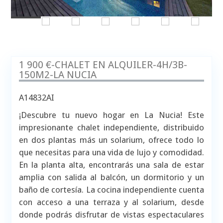
1 900 €-CHALET EN ALQUILER-4H/3B-
150M2-LA NUCIA
A14832AI
¡Descubre tu nuevo hogar en La Nucia! Este
impresionante chalet independiente, distribuido
en dos plantas más un solarium, ofrece todo lo
que necesitas para una vida de lujo y comodidad.
En la planta alta, encontrarás una sala de estar
amplia con salida al balcón, un dormitorio y un
baño de cortesía. La cocina independiente cuenta
con acceso a una terraza y al solarium, desde
donde podrás disfrutar de vistas espectaculares