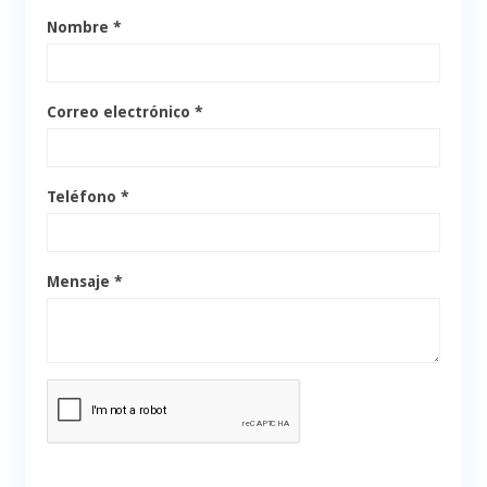
Nombre *
Correo electrónico *
Teléfono *
Mensaje *