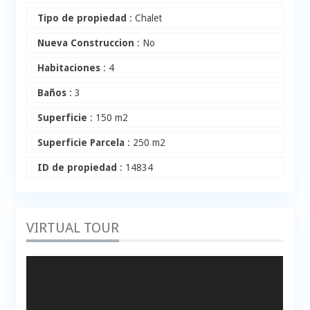
Tipo de propiedad
: Chalet
Nueva Construccion
: No
Habitaciones
: 4
Baños
: 3
Superficie
: 150 m2
Superficie Parcela
: 250 m2
ID de propiedad
: 14834
VIRTUAL TOUR