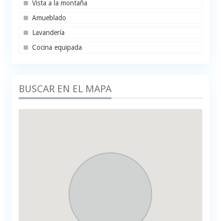
Vista a la montaña
Amueblado
Lavandería
Cocina equipada
BUSCAR EN EL MAPA