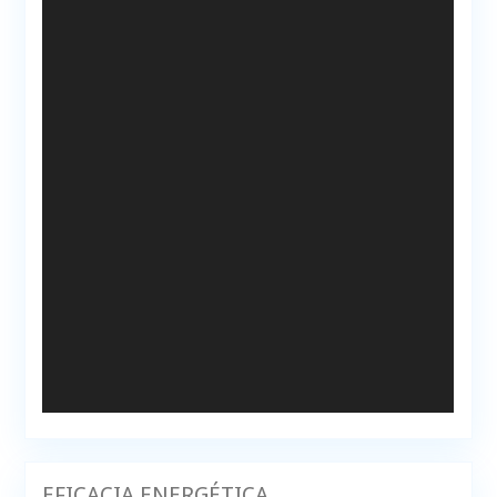
EFICACIA ENERGÉTICA