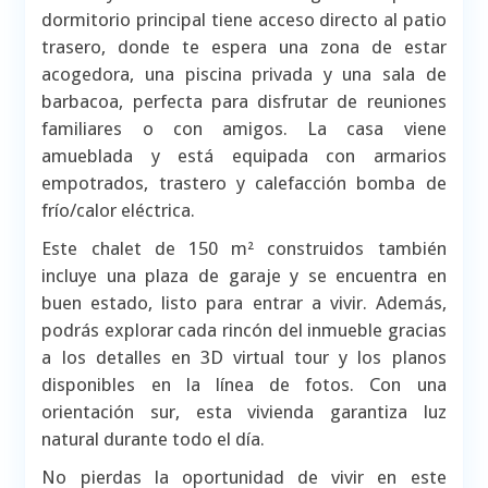
dormitorio principal tiene acceso directo al patio
trasero, donde te espera una zona de estar
acogedora, una piscina privada y una sala de
barbacoa, perfecta para disfrutar de reuniones
familiares o con amigos. La casa viene
amueblada y está equipada con armarios
empotrados, trastero y calefacción bomba de
frío/calor eléctrica.
Este chalet de 150 m² construidos también
incluye una plaza de garaje y se encuentra en
buen estado, listo para entrar a vivir. Además,
podrás explorar cada rincón del inmueble gracias
a los detalles en 3D virtual tour y los planos
disponibles en la línea de fotos. Con una
orientación sur, esta vivienda garantiza luz
natural durante todo el día.
No pierdas la oportunidad de vivir en este