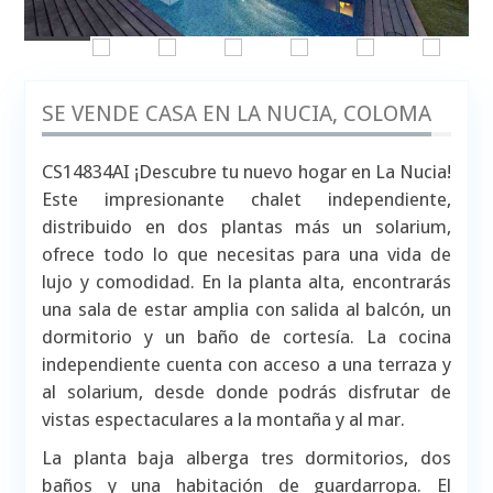
SE VENDE CASA EN LA NUCIA, COLOMA
CS14834AI ¡Descubre tu nuevo hogar en La Nucia!
Este impresionante chalet independiente,
distribuido en dos plantas más un solarium,
ofrece todo lo que necesitas para una vida de
lujo y comodidad. En la planta alta, encontrarás
una sala de estar amplia con salida al balcón, un
dormitorio y un baño de cortesía. La cocina
independiente cuenta con acceso a una terraza y
al solarium, desde donde podrás disfrutar de
vistas espectaculares a la montaña y al mar.
La planta baja alberga tres dormitorios, dos
baños y una habitación de guardarropa. El