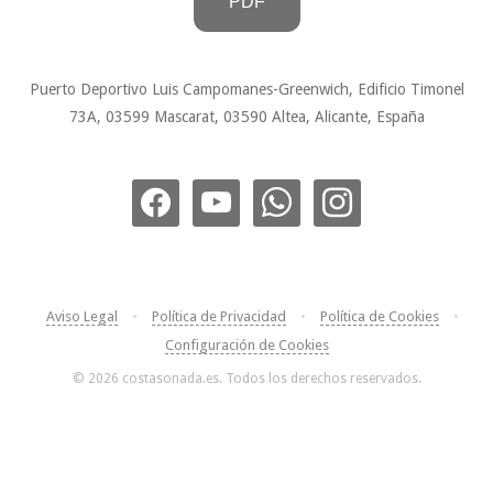
PDF
Puerto Deportivo Luis Campomanes-Greenwich, Edificio Timonel
73A, 03599 Mascarat, 03590 Altea, Alicante, España
Aviso Legal
•
Política de Privacidad
•
Política de Cookies
•
Configuración de Cookies
© 2026 costasonada.es. Todos los derechos reservados.