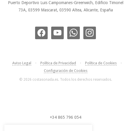
Puerto Deportivo Luis Campomanes-Greenwich, Edificio Timonel
73A, 03599 Mascarat, 03590 Altea, Alicante, España
Aviso Legal
•
Política de Privacidad
•
Política de Cookies
•
Configuración de Cookies
© 2026 costasonada.es. Todos los derechos reservados.
+34 865 796 054